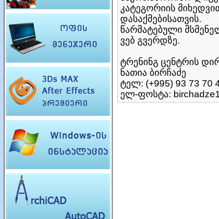
კატეგორიის მიხედვი
დასაქმებისათვის.
წარმატებული მსმენელ
ვებ გვერდზე.
ტრენინგ ცენტრის დი
ნათია ბირჩაძე
ტელ: (+995) 93 73 70 
ელ-ფოსტა: birchadze1