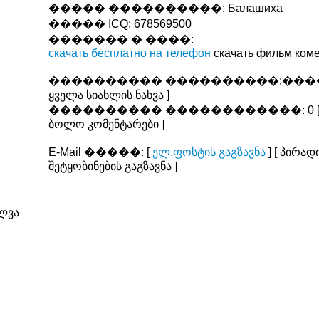
����� ����������: Балашиха
����� ICQ: 678569500
������� � ����:
скачать бесплатно на телефон
скачать фильм ком
���������� ����������:���� 
ყველა სიახლის ნახვა ]
���������� ������������: 0 
ბოლო კომენტარები ]
E-Mail �����: [
ელ.ფოსტის გაგზავნა
] [ პირად
შეტყობინების გაგზავნა ]
ლვა